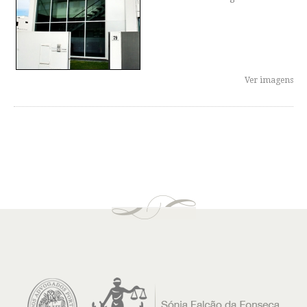
Ver imagens