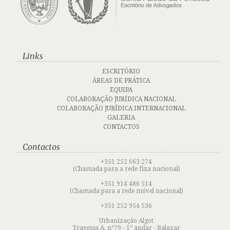
Links
ESCRITÓRIO
ÁREAS DE PRÁTICA
EQUIPA
COLABORAÇÃO JURÍDICA NACIONAL
COLABORAÇÃO JURÍDICA INTERNACIONAL
GALERIA
CONTACTOS
Contactos
+351 252 663 274
(Chamada para a rede fixa nacional)
+351 914 486 514
(Chamada para a rede móvel nacional)
+351 252 954 536
Urbanização Algot
Travessa A, nº79 - 1º andar - Balazar