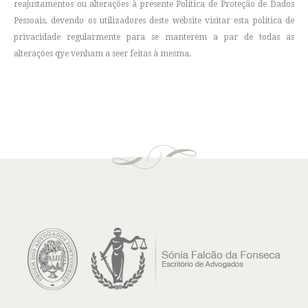
reajustamentos ou alterações à presente Política de Proteção de Dados
Pessoais, devendo os utilizadores deste website visitar esta política de
privacidade regularmente para se manterem a par de todas as
alterações qye venham a seer feitas à mesma.