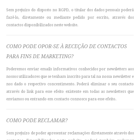
Sem prejuízo do disposto no RGPD, o titular dos dados pessoais poderá
fazê-lo, diretamente ou mediante pedido por escrito, através dos
contactos disponibilizados neste website.
COMO PODE OPOR-SE À RECEÇÃO DE CONTACTOS
PARA FINS DE MARKETING?
Poderemos enviar emails informativos conhecidos por newsletters aos
nossos utilizadores que se tenham inscrito para tal na nossa newsletter e
nos dado o respectivo concentimento. Poderá eliminar o seu contacto
através do link para esse efeito existente em todas as newsletters que
enviamos ou entrando em contacto connosco para esse efeito.
COMO PODE RECLAMAR?
Sem prejuízo de poder apresentar reclamações diretamente através dos