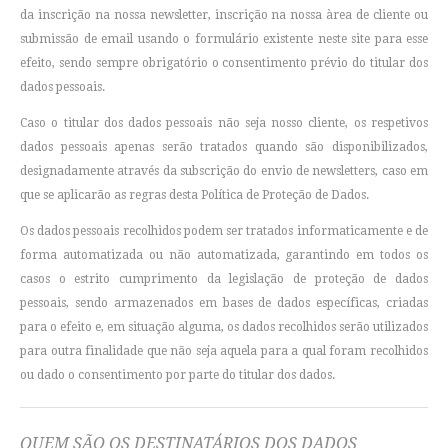
da inscrição na nossa newsletter, inscrição na nossa àrea de cliente ou
submissão de email usando o formulário existente neste site para esse
efeito, sendo sempre obrigatório o consentimento prévio do titular dos
dados pessoais.
Caso o titular dos dados pessoais não seja nosso cliente, os respetivos
dados pessoais apenas serão tratados quando são disponibilizados,
designadamente através da subscrição do envio de newsletters, caso em
que se aplicarão as regras desta Política de Proteção de Dados.
Os dados pessoais recolhidos podem ser tratados informaticamente e de
forma automatizada ou não automatizada, garantindo em todos os
casos o estrito cumprimento da legislação de proteção de dados
pessoais, sendo armazenados em bases de dados específicas, criadas
para o efeito e, em situação alguma, os dados recolhidos serão utilizados
para outra finalidade que não seja aquela para a qual foram recolhidos
ou dado o consentimento por parte do titular dos dados.
QUEM SÃO OS DESTINATÁRIOS DOS DADOS