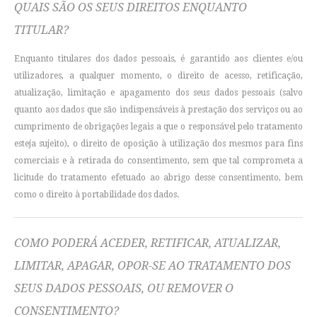
QUAIS SÃO OS SEUS DIREITOS ENQUANTO
TITULAR?
Enquanto titulares dos dados pessoais, é garantido aos clientes e/ou
utilizadores, a qualquer momento, o direito de acesso, retificação,
atualização, limitação e apagamento dos seus dados pessoais (salvo
quanto aos dados que são indispensáveis à prestação dos serviços ou ao
cumprimento de obrigações legais a que o responsável pelo tratamento
esteja sujeito), o direito de oposição à utilização dos mesmos para fins
comerciais e à retirada do consentimento, sem que tal comprometa a
licitude do tratamento efetuado ao abrigo desse consentimento, bem
como o direito à portabilidade dos dados.
COMO PODERÁ ACEDER, RETIFICAR, ATUALIZAR,
LIMITAR, APAGAR, OPOR-SE AO TRATAMENTO DOS
SEUS DADOS PESSOAIS, OU REMOVER O
CONSENTIMENTO?