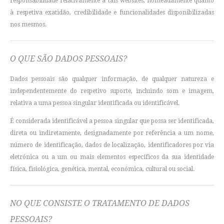
responsabilidade relativamente a tais websites, nomeadamente quanto
à respetiva exatidão, credibilidade e funcionalidades disponibilizadas
nos mesmos.
O QUE SÃO DADOS PESSOAIS?
Dados pessoais são qualquer informação, de qualquer natureza e
independentemente do respetivo suporte, incluindo som e imagem,
relativa a uma pessoa singular identificada ou identificável.
É considerada identificável a pessoa singular que possa ser identificada,
direta ou indiretamente, designadamente por referência a um nome,
número de identificação, dados de localização, identificadores por via
eletrónica ou a um ou mais elementos específicos da sua identidade
física, fisiológica, genética, mental, económica, cultural ou social.
NO QUE CONSISTE O TRATAMENTO DE DADOS
PESSOAIS?