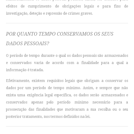
efeitos de cumprimento de obrigações legais e para fins de
investigação, deteção e repressão de crimes graves.
POR QUANTO TEMPO CONSERVAMOS OS SEUS
DADOS PESSOAIS?
O período de tempo durante o qual os dados pessoais são armazenados
e conservados varia de acordo com a finalidade para a qual a
informação é tratada.
Efetivamente, existem requisitos legais que obrigam a conservar os
dados por um período de tempo mínimo. Assim, e sempre que não
exista uma exigência legal específica, os dados serão armazenados e
conservados apenas pelo período mínimo necessário para a
prossecução das finalidades que motivaram a sua recolha ou o seu
posterior tratamento, nos termos definidos na lei.