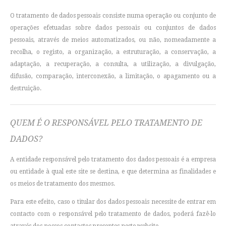
O tratamento de dados pessoais consiste numa operação ou conjunto de
operações efetuadas sobre dados pessoais ou conjuntos de dados
pessoais, através de meios automatizados, ou não, nomeadamente a
recolha, o registo, a organização, a estruturação, a conservação, a
adaptação, a recuperação, a consulta, a utilização, a divulgação,
difusão, comparação, interconexão, a limitação, o apagamento ou a
destruição.
QUEM É O RESPONSÁVEL PELO TRATAMENTO DE
DADOS?
A entidade responsável pelo tratamento dos dados pessoais é a empresa
ou entidade à qual este site se destina, e que determina as finalidades e
os meios de tratamento dos mesmos.
Para este efeito, caso o titular dos dados pessoais necessite de entrar em
contacto com o responsável pelo tratamento de dados, poderá fazê-lo