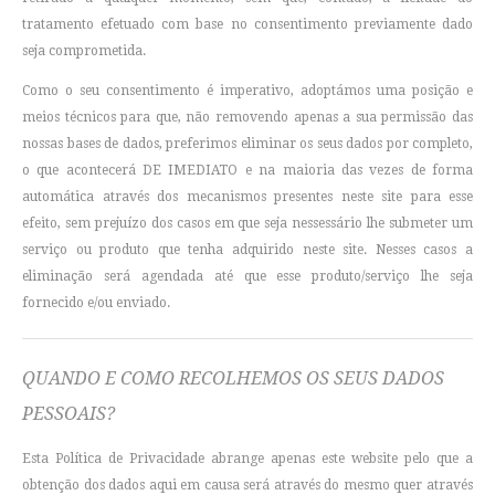
tratamento efetuado com base no consentimento previamente dado
seja comprometida.
Como o seu consentimento é imperativo, adoptámos uma posição e
meios técnicos para que, não removendo apenas a sua permissão das
nossas bases de dados, preferimos eliminar os seus dados por completo,
o que acontecerá DE IMEDIATO e na maioria das vezes de forma
automática através dos mecanismos presentes neste site para esse
efeito, sem prejuízo dos casos em que seja nessessário lhe submeter um
serviço ou produto que tenha adquirido neste site. Nesses casos a
eliminação será agendada até que esse produto/serviço lhe seja
fornecido e/ou enviado.
QUANDO E COMO RECOLHEMOS OS SEUS DADOS
PESSOAIS?
Esta Política de Privacidade abrange apenas este website pelo que a
obtenção dos dados aqui em causa será através do mesmo quer através