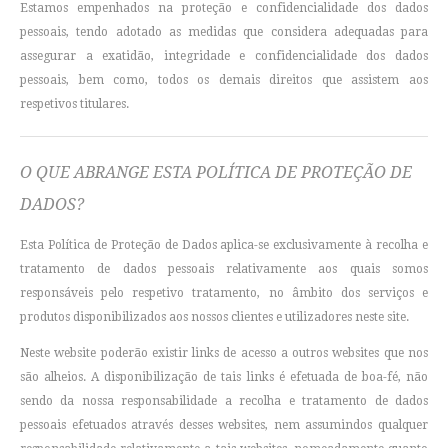
Estamos empenhados na proteção e confidencialidade dos dados
pessoais, tendo adotado as medidas que considera adequadas para
assegurar a exatidão, integridade e confidencialidade dos dados
pessoais, bem como, todos os demais direitos que assistem aos
respetivos titulares.
O QUE ABRANGE ESTA POLÍTICA DE PROTEÇÃO DE
DADOS?
Esta Política de Proteção de Dados aplica-se exclusivamente à recolha e
tratamento de dados pessoais relativamente aos quais somos
responsáveis pelo respetivo tratamento, no âmbito dos serviços e
produtos disponibilizados aos nossos clientes e utilizadores neste site.
Neste website poderão existir links de acesso a outros websites que nos
são alheios. A disponibilização de tais links é efetuada de boa-fé, não
sendo da nossa responsabilidade a recolha e tratamento de dados
pessoais efetuados através desses websites, nem assumindos qualquer