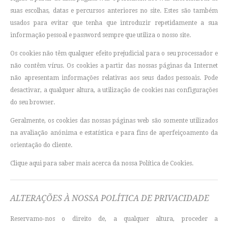
suas escolhas, datas e percursos anteriores no site. Estes são também
usados para evitar que tenha que introduzir repetidamente a sua
informação pessoal e password sempre que utiliza o nosso site.
Os cookies não têm qualquer efeito prejudicial para o seu processador e
não contêm vírus. Os cookies a partir das nossas páginas da Internet
não apresentam informações relativas aos seus dados pessoais. Pode
desactivar, a qualquer altura, a utilização de cookies nas configurações
do seu browser.
Geralmente, os cookies das nossas páginas web são somente utilizados
na avaliação anónima e estatística e para fins de aperfeiçoamento da
orientação do cliente.
Clique aqui para saber mais acerca da nossa Política de Cookies.
ALTERAÇÕES À NOSSA POLÍTICA DE PRIVACIDADE
Reservamo-nos o direito de, a qualquer altura, proceder a