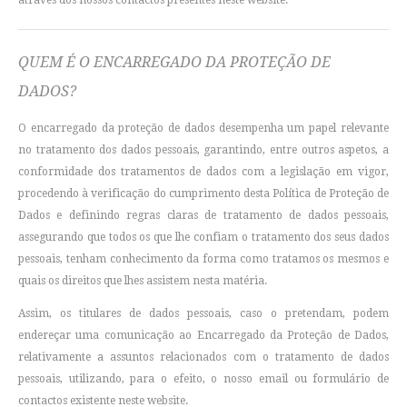
através dos nossos contactos presentes neste website.
QUEM É O ENCARREGADO DA PROTEÇÃO DE
DADOS?
O encarregado da proteção de dados desempenha um papel relevante
no tratamento dos dados pessoais, garantindo, entre outros aspetos, a
conformidade dos tratamentos de dados com a legislação em vigor,
procedendo à verificação do cumprimento desta Política de Proteção de
Dados e definindo regras claras de tratamento de dados pessoais,
assegurando que todos os que lhe confiam o tratamento dos seus dados
pessoais, tenham conhecimento da forma como tratamos os mesmos e
quais os direitos que lhes assistem nesta matéria.
Assim, os titulares de dados pessoais, caso o pretendam, podem
endereçar uma comunicação ao Encarregado da Proteção de Dados,
relativamente a assuntos relacionados com o tratamento de dados
pessoais, utilizando, para o efeito, o nosso email ou formulário de
contactos existente neste website.